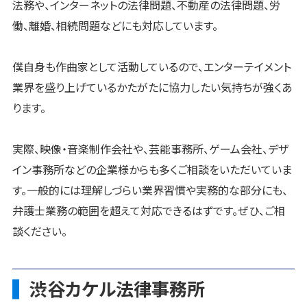
法務や、インターネットの法律問題、不動産の法律問題、労
働、離婚、相続問題などにも対応しています。
僕自身も作曲家として活動しているので、エンターテイメント
業界を盛り上げているかたがたに協力したい気持ちが強くあ
ります。
実際、映像・音楽制作会社や、芸能事務所、ゲーム会社、デザ
イン事務所などの企業様からも多くご相談をいただいていま
す。一般的には理解しづらい業界習慣や実務的な部分にも、
弁護士業務の範囲を超えて対応できるはずです。ぜひ、ご相
談ください。
渋谷カケル法律事務所