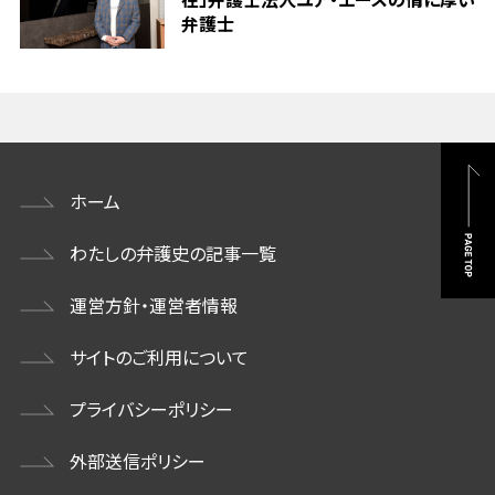
弁護士
ホーム
わたしの弁護史の記事一覧
運営方針・運営者情報
サイトのご利用について
プライバシーポリシー
外部送信ポリシー