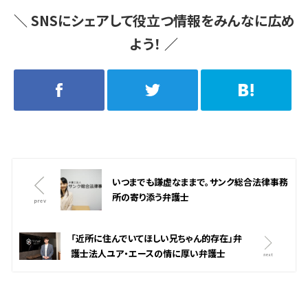
＼
SNSにシェアして役立つ情報をみんなに広め
よう！
／
いつまでも謙虚なままで。サンク総合法律事務
所の寄り添う弁護士
「近所に住んでいてほしい兄ちゃん的存在」弁
護士法人ユア・エースの情に厚い弁護士