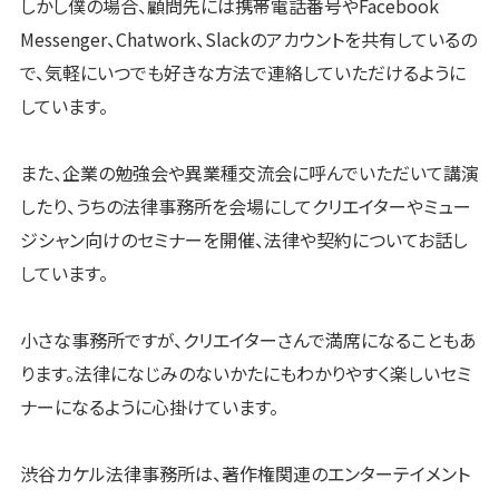
しかし僕の場合、顧問先には携帯電話番号やFacebook
Messenger、Chatwork、Slackのアカウントを共有しているの
で、気軽にいつでも好きな方法で連絡していただけるように
しています。
また、企業の勉強会や異業種交流会に呼んでいただいて講演
したり、うちの法律事務所を会場にしてクリエイターやミュー
ジシャン向けのセミナーを開催、法律や契約についてお話し
しています。
小さな事務所ですが、クリエイターさんで満席になることもあ
ります。法律になじみのないかたにもわかりやすく楽しいセミ
ナーになるように心掛けています。
渋谷カケル法律事務所は、著作権関連のエンターテイメント