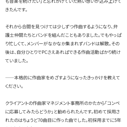
も音楽を続けたい」と忘れかけていた熱い想いが込み上げて
きたんです。
それから合間を見つけては少しずつ作曲するようになり、弁
護士仲間たちとバンドを組んだこともありました。でもやっぱ
り忙しくて、メンバーがなかなか集まれずバンドは解散。その
後は、自分ひとりでPCさえあればできる作曲活動ばかり続け
ていました。
——本格的に作曲家をめざすようになったきっかけを教えて
ください。
クライアントの作曲家マネジメント事務所のかたから「コンペ
に応募してみたらどうか」と勧められたんです。初めて採用さ
れたのはちょうど70曲目に作った曲でした。初採用までに5年