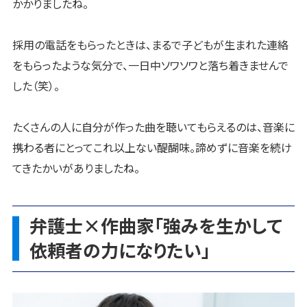
かかりましたね。
採用の電話をもらったときは、まるで子どもが生まれた連絡
をもらったような気分で、一日中ソワソワと落ち着きませんで
した（笑）。
たくさんの人に自分が作った曲を聴いてもらえるのは、音楽に
携わる者にとってこれ以上ない醍醐味。諦めずに音楽を続け
てきたかいがありましたね。
弁護士×作曲家「強みを生かして
依頼者の力になりたい」