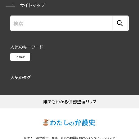
サイトマップ
人気のキーワード
index
人気のタグ
誰でもわかる債務整理リリブ
© わたしの弁護史｜弁護士たちの物語を届けるインタビューメディア