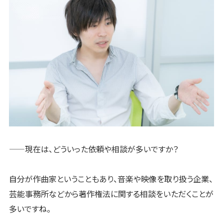
——現在は、どういった依頼や相談が多いですか？
自分が作曲家ということもあり、音楽や映像を取り扱う企業、
芸能事務所などから著作権法に関する相談をいただくことが
多いですね。