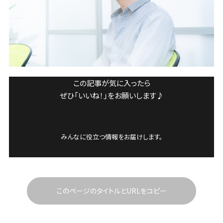
この記事が気に入ったら
ぜひ「いいね！」をお願いします♪
みんなに役立つ情報をお届けします。
このページのタイトルとURLをコピー