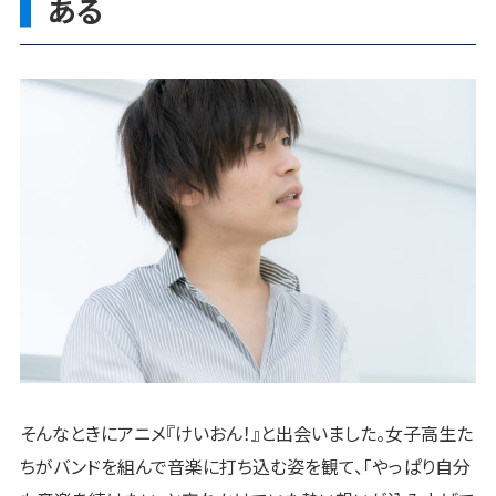
ある
そんなときにアニメ『けいおん！』と出会いました。女子高生た
ちがバンドを組んで音楽に打ち込む姿を観て、「やっぱり自分