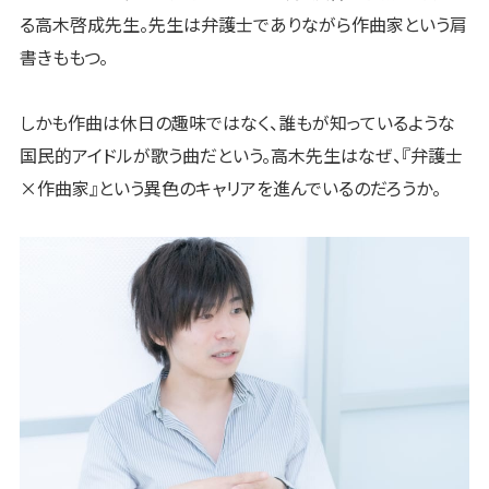
る高木啓成先生。先生は弁護士でありながら作曲家という肩
書きももつ。
しかも作曲は休日の趣味ではなく、誰もが知っているような
国民的アイドルが歌う曲だという。高木先生はなぜ、『弁護士
×作曲家』という異色のキャリアを進んでいるのだろうか。