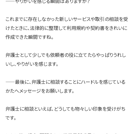
——やりがいを感じる瞬間はありますか？
これまでに存在しなかった新しいサービスや取引の相談を受
けたときに、法律的に整理して利用規約や契約書をきれいに
作成できた瞬間ですね。
弁護士として少しでも依頼者の役に立てたらやっぱりうれし
いし、やりがいを感じます。
——最後に、弁護士に相談することにハードルを感じている
かたへメッセージをお願いします。
弁護士に相談といえば、どうしても物々しい印象を受けがち
です。