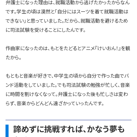
弁護士になった理由は、就職活動から逃げたかったからなん
です。学生の頃は漠然と「自分にはスーツを着て就職活動は
できない」と思っていました。だから、就職活動を避けるため
に司法試験を受けることにしたんです。
作曲家になったのは、もとをたどるとアニメ『けいおん！』を観
たから。
もともと音楽が好きで、中学生の頃から自分で作った曲でバ
ンド活動をしていました。でも司法試験の勉強が忙しく、音楽
に時間を割けなくなって。弁護士になった後も忙しさは変わ
らず、音楽からどんどん遠ざかっていったんです。
諦めずに挑戦すれば、かなう夢も