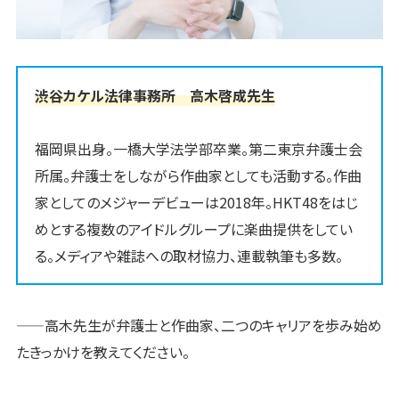
渋谷カケル法律事務所 高木啓成先生
福岡県出身。一橋大学法学部卒業。第二東京弁護士会
所属。弁護士をしながら作曲家としても活動する。作曲
家としてのメジャーデビューは2018年。HKT48をはじ
めとする複数のアイドルグループに楽曲提供をしてい
る。メディアや雑誌への取材協力、連載執筆も多数。
——高木先生が弁護士と作曲家、二つのキャリアを歩み始め
たきっかけを教えてください。