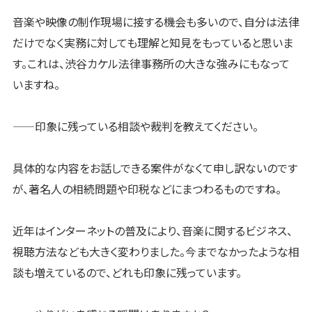
音楽や映像の制作現場に接する機会も多いので、自分は法律
だけでなく実務に対しても理解と知見をもっていると思いま
す。これは、渋谷カケル法律事務所の大きな強みにもなって
いますね。
——印象に残っている相談や裁判を教えてください。
具体的な内容をお話しできる案件がなくて申し訳ないのです
が、著名人の相続問題や印税などにまつわるものですね。
近年はインターネットの普及により、音楽に関するビジネス、
視聴方法なども大きく変わりました。今までなかったような相
談も増えているので、どれも印象に残っています。