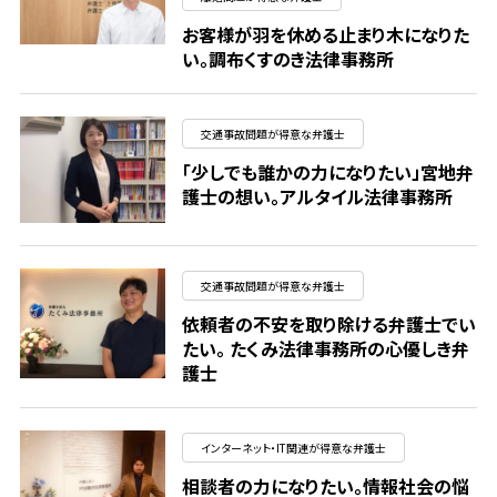
お客様が羽を休める止まり木になりた
い。調布くすのき法律事務所
交通事故問題が得意な弁護士
「少しでも誰かの力になりたい」宮地弁
護士の想い。アルタイル法律事務所
交通事故問題が得意な弁護士
依頼者の不安を取り除ける弁護士でい
たい。 たくみ法律事務所の心優しき弁
護士
インターネット・IT関連が得意な弁護士
相談者の力になりたい。情報社会の悩