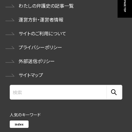
わたしの弁護史の記事一覧
運営方針・運営者情報
サイトのご利用について
プライバシーポリシー
外部送信ポリシー
サイトマップ
人気のキーワード
index