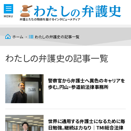
弁護士たちの物語を届けるインタビューメディア
ホーム
わたしの弁護史の記事一覧
わたしの弁護史の記事一覧
警察官から弁護士へ異色のキャリアを
歩む。円山・参道前法律事務所
世界に通用する弁護士になるために毎
日勉強。継続は力なり｜TMI総合法律