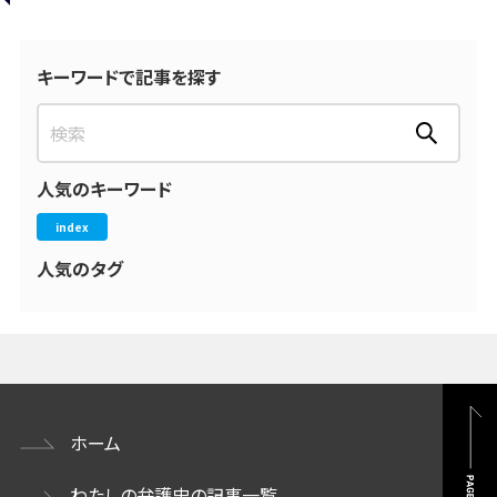
キーワードで記事を探す
人気のキーワード
index
人気のタグ
ホーム
わたしの弁護史の記事一覧