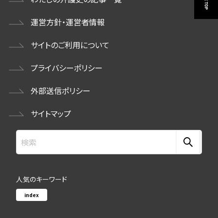
運営方針・運営者情報
サイトのご利用について
プライバシーポリシー
外部送信ポリシー
サイトマップ
人気のキーワード
index