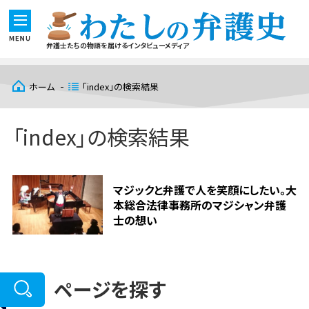
弁護士たちの物語を届けるインタビューメディア
ホーム
「index」の検索結果
「index」の検索結果
マジックと弁護で人を笑顔にしたい。大
本総合法律事務所のマジシャン弁護
士の想い
ページを探す