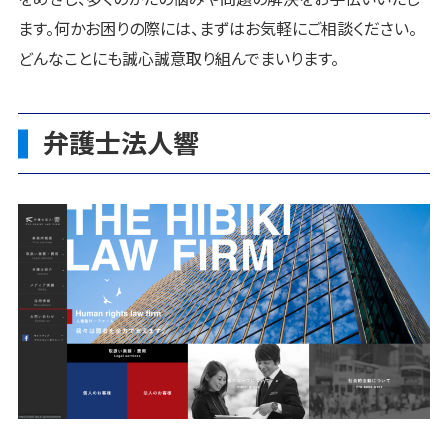
ます。何かお困りの際には、まずはお気軽にご相談ください。
どんなことにも誠心誠意取り組んでまいります。
弁護士法人響