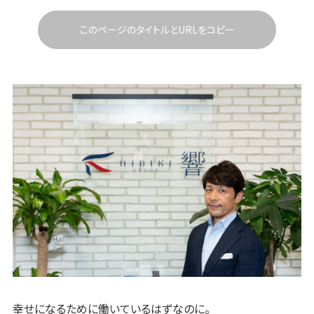
このページのタイトルとURLをコピー
幸せになるために働いているはずなのに。