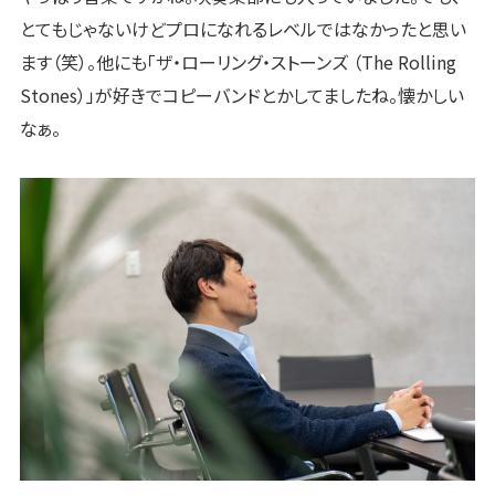
とてもじゃないけどプロになれるレベルではなかったと思い
ます（笑）。他にも「ザ・ローリング・ストーンズ （The Rolling
Stones）」が好きでコピーバンドとかしてましたね。懐かしい
なぁ。