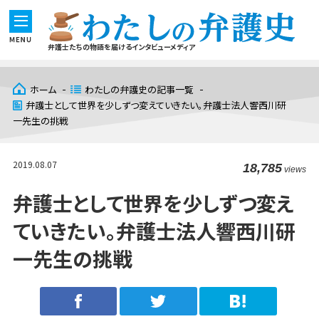
弁護士たちの物語を届けるインタビューメディア
ホーム
わたしの弁護史の記事一覧
弁護士として世界を少しずつ変えていきたい。弁護士法人響西川研
一先生の挑戦
2019.08.07
18,785
views
弁護士として世界を少しずつ変え
ていきたい。弁護士法人響西川研
一先生の挑戦