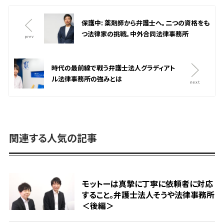
保護中: 薬剤師から弁護士へ。二つの資格をも
つ法律家の挑戦。中外合同法律事務所
時代の最前線で戦う弁護士法人グラディアト
ル法律事務所の強みとは
関連する人気の記事
モットーは真摯に丁寧に依頼者に対応
すること。弁護士法人そうや法律事務所
＜後編＞