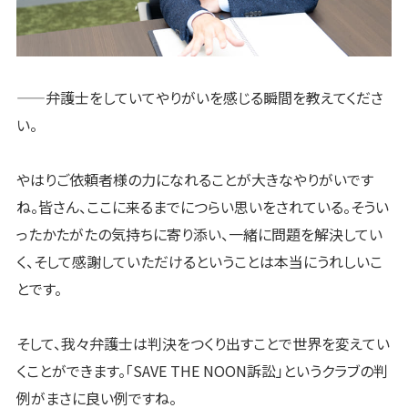
——弁護士をしていてやりがいを感じる瞬間を教えてくださ
い。
やはりご依頼者様の力になれることが大きなやりがいです
ね。皆さん、ここに来るまでにつらい思いをされている。そうい
ったかたがたの気持ちに寄り添い、一緒に問題を解決してい
く、そして感謝していただけるということは本当にうれしいこ
とです。
そして、我々弁護士は判決をつくり出すことで世界を変えてい
くことができます。「SAVE THE NOON訴訟」というクラブの判
例がまさに良い例ですね。