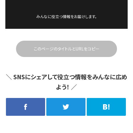
みんなに役立つ情報をお届けします。
このページのタイトルとURLをコピー
＼
SNSにシェアして役立つ情報をみんなに広め
よう！
／