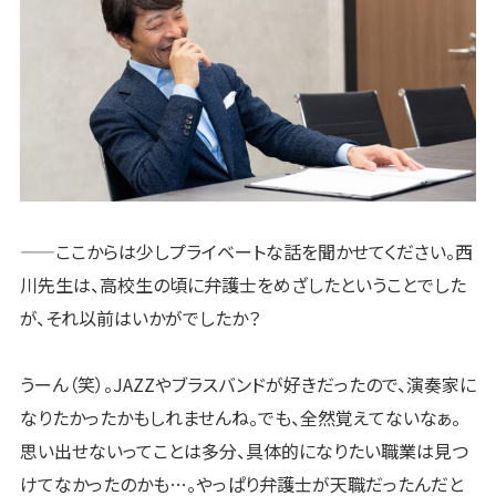
——ここからは少しプライベートな話を聞かせてください。西
川先生は、高校生の頃に弁護士をめざしたということでした
が、それ以前はいかがでしたか？
うーん（笑）。JAZZやブラスバンドが好きだったので、演奏家に
なりたかったかもしれませんね。でも、全然覚えてないなぁ。
思い出せないってことは多分、具体的になりたい職業は見つ
けてなかったのかも…。やっぱり弁護士が天職だったんだと