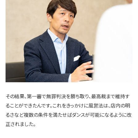
その結果、第一審で無罪判決を勝ち取り、最高裁まで維持す
ることができたんです。これをきっかけに風営法は、店内の明
るさなど複数の条件を満たせばダンスが可能になるように改
正されました。