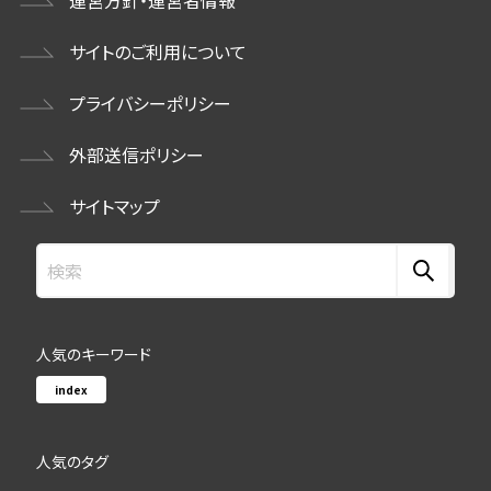
サイトのご利用について
プライバシーポリシー
外部送信ポリシー
サイトマップ
人気のキーワード
index
人気のタグ