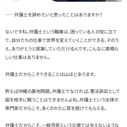
——弁護士を辞めたいと思ったことはありますか？
ないですね。弁護士という職業は、困っている人の役に立て
て、自分たちの仕事で世界を変えていくことができる、そのう
え、ありがとうと感謝していただけるんです。こんなに素晴ら
しい仕事はありません。
弁護士だからこそできることは山ほどあります。
例えば沖縄の基地問題。弁護士でなければ、憲法訴訟として
国を相手に戦うことはできませんよね。弁護士という法律の
専門家だからこそ、多くのかたに耳を傾けてもらえる。
弁護士だからこそ、一般市民という立場では会えないような