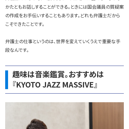
かたともお話しすることができる。ときには国会議員の質疑案
の作成をお手伝いすることもあります。どれも弁護士だから
こそできたことです。
弁護士の仕事というのは、世界を変えていくうえで重要な手
段なんです。
趣味は音楽鑑賞。おすすめは
『KYOTO JAZZ MASSIVE』