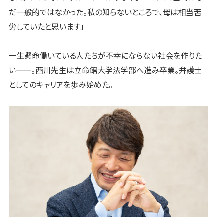
だ一般的ではなかった。私の知らないところで、母は相当苦
労していたと思います」
一生懸命働いている人たちが不幸にならない社会を作りた
い——。西川先生は立命館大学法学部へ進み卒業。弁護士
としてのキャリアを歩み始めた。