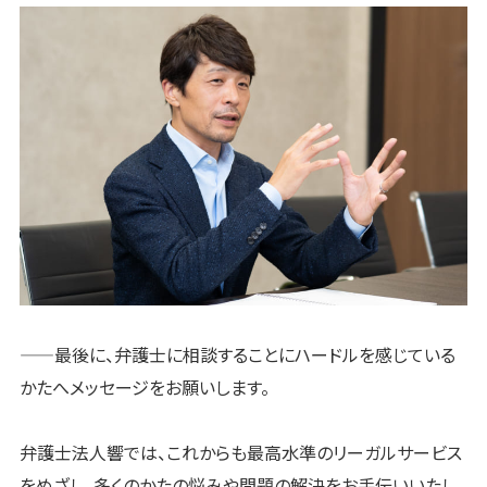
——最後に、弁護士に相談することにハードルを感じている
かたへメッセージをお願いします。
弁護士法人響では、これからも最高水準のリーガルサービス
をめざし、多くのかたの悩みや問題の解決をお手伝いいたし