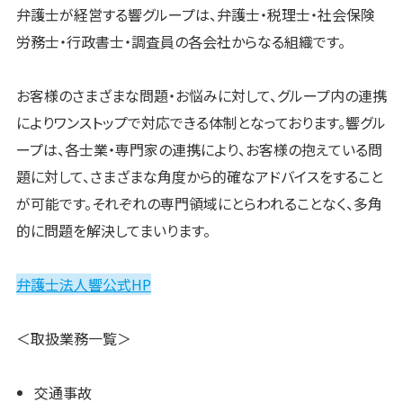
弁護士が経営する響グループは、弁護士・税理士・社会保険
労務士・行政書士・調査員の各会社からなる組織です。
お客様のさまざまな
問題・お悩みに対して、グループ内の連携
によりワンストップで対応できる体制となっております。響グル
ープは、各士業・専門家の連携により、お客様の抱えている問
題に対して、さまざまな角度から的確なアドバイスをすること
が可能です。それぞれの専門領域にとらわれることなく、多角
的に問題を解決してまいります。
弁護士法人響公式HP
＜取扱業務一覧＞
交通事故