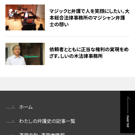
マジックと弁護で人を笑顔にしたい。大
本総合法律事務所のマジシャン弁護
士の想い
依頼者とともに正当な権利の実現をめ
ざす。しいの木法律事務所
ホーム
わたしの弁護史の記事一覧
運営方針・運営者情報