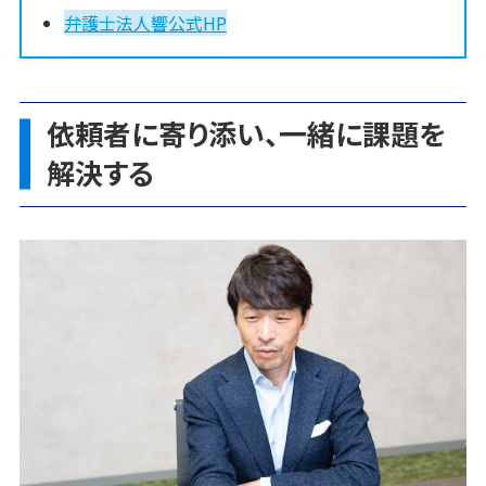
弁護士法人響公式HP
依頼者に寄り添い、一緒に課題を
解決する