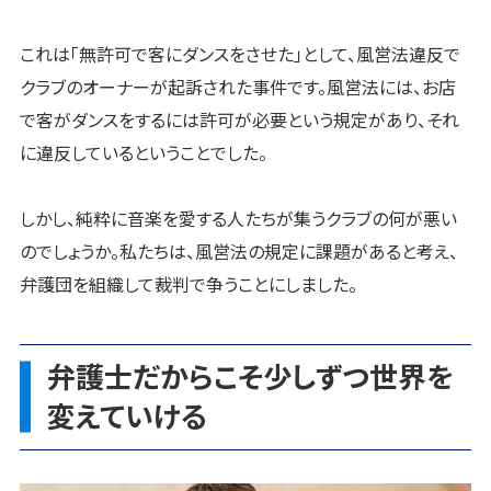
これは「無許可で客にダンスをさせた」として、風営法違反で
クラブのオーナーが起訴された事件です。風営法には、お店
で客がダンスをするには許可が必要という規定があり、それ
に違反しているということでした。
しかし、純粋に音楽を愛する人たちが集うクラブの何が悪い
のでしょうか。私たちは、風営法の規定に課題があると考え、
弁護団を組織して裁判で争うことにしました。
弁護士だからこそ少しずつ世界を
変えていける