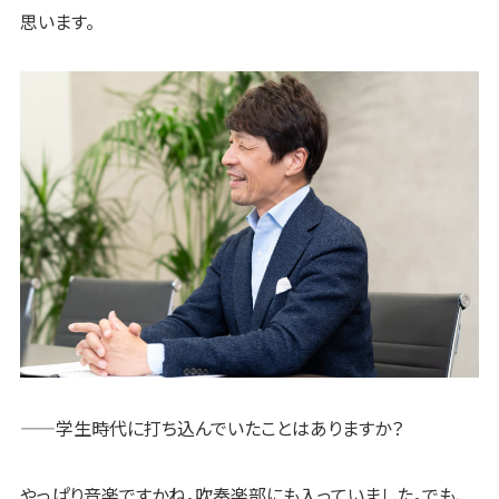
思います。
——学生時代に打ち込んでいたことはありますか？
やっぱり音楽ですかね。吹奏楽部にも入っていました。でも、