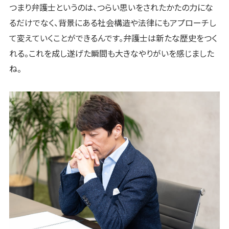
つまり弁護士というのは、つらい思いをされたかたの力にな
るだけでなく、背景にある社会構造や法律にもアプローチし
て変えていくことができるんです。弁護士は新たな歴史をつく
れる。これを成し遂げた瞬間も大きなやりがいを感じました
ね。