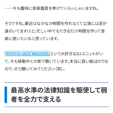
——今も趣味に音楽鑑賞を挙げていらっしゃいますね。
そうですね。最近はなかなか時間を作れなくて公演には足が
遠のいてますけど。忙しい中でもできるだけ時間を作って音
楽に使いたいなと思っています。
「KYOTO JAZZ MASSIVE」
という大好きなDJユニットがい
て、今も移動中とか家で聴いています。本当に良い曲ばかりな
ので、ぜひ聴いてみてください（笑）。
最高水準の法律知識を駆使して弱
者を全力で支える